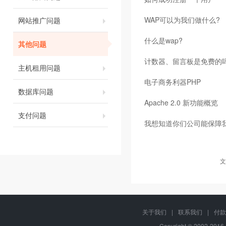
WAP可以为我们做什么?
网站推广问题
什么是wap?
其他问题
计数器、留言板是免费的
主机租用问题
电子商务利器PHP
数据库问题
Apache 2.0 新功能概览
支付问题
我想知道你们公司能保障
文
关于我们
|
联系我们
|
付款
Copyright © 2002-20