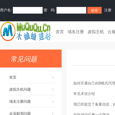
用户名:
密 码:
注册
首页
域名注册
虚拟主机
云
常见问题
首页
如何开通自己的B模式代理
虚拟主机问题
常见术语介绍
域名注册问题
我已经提交了备案信息，
企业邮局问题
如何成功注册一个用户