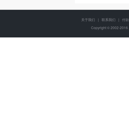
关于我们
|
联系我们
|
付款
Copyright © 2002-20