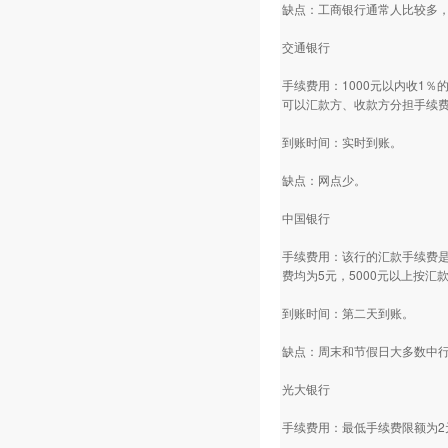
缺点：工商银行通常人比较多
交通银行
手续费用：1000元以内收1
可以汇款方、收款方分担手续
到账时间：实时到账。
缺点：网点少。
中国银行
手续费用：该行的汇款手续费是
费均为5元，5000元以上按汇
到账时间：第二天到账。
缺点：周末和节假日大多数中
光大银行
手续费用：最低手续费限额为2