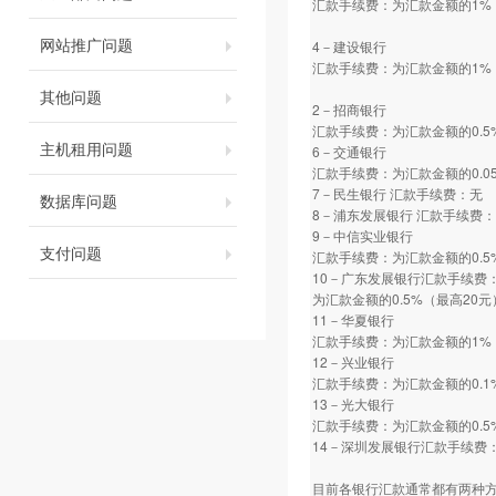
汇款手续费：为汇款金额的1%
网站推广问题
4－建设银行
汇款手续费：为汇款金额的1%
其他问题
2－招商银行
汇款手续费：为汇款金额的0.5
主机租用问题
6－交通银行
汇款手续费：为汇款金额的0.0
7－民生银行 汇款手续费：无
数据库问题
8－浦东发展银行 汇款手续费
9－中信实业银行
支付问题
汇款手续费：为汇款金额的0.5
10－广东发展银行汇款手续费
为汇款金额的0.5%（最高20元
11－华夏银行
汇款手续费：为汇款金额的1%
12－兴业银行
汇款手续费：为汇款金额的0.1
13－光大银行
汇款手续费：为汇款金额的0.5
14－深圳发展银行汇款手续费：
目前各银行汇款通常都有两种