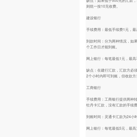
缺点：如果低于500元的汇款
则统一按10无收费。
建设银行
手续费用：最低手续费1元，最
到款时间：分为两种情况，如果
个工作日才能到账。
网上银行：每笔最低1元，最高
缺点：在建行汇款，汇款方必须
2个小时内即可到账，但收款方
工商银行
手续费用：工商银行提供两种转
牡丹卡汇款，没有汇款的手续
到账时间：灵通卡汇款为24小
网上银行：每笔最低5元，最高