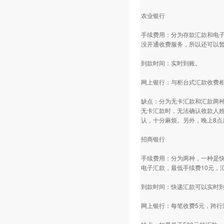
农业银行
手续费用：分为存款汇款和电子
没开通收费服务，所以还可以暂
到款时间：实时到账。
网上银行：与柜台式汇款收费
缺点：分为无卡汇款和汇款两
无卡汇款时，无法确认收款人
认，十分麻烦。另外，晚上8点
招商银行
手续费用：分为两种，一种是快
电子汇款，最低手续费10元，
到款时间：快递汇款可以实时到
网上银行：每笔收费5元，跨行