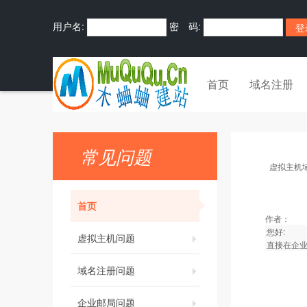
用户名:
密 码:
首页
域名注册
常见问题
虚拟主机
首页
作者：
您好:
虚拟主机问题
直接在企
域名注册问题
企业邮局问题