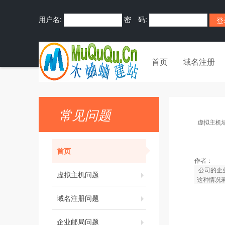
用户名:
密 码:
首页
域名注册
常见问题
虚拟主机
首页
作者：
公司的企业
虚拟主机问题
这种情况若
域名注册问题
企业邮局问题