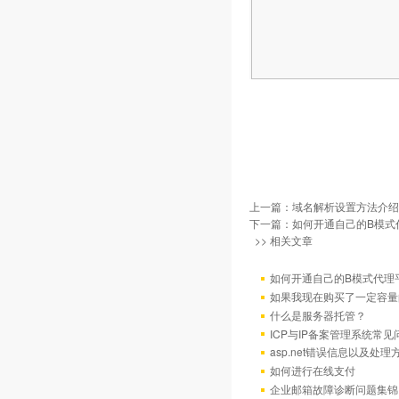
上一篇：
域名解析设置方法介绍
下一篇：
如何开通自己的B模式
>> 相关文章
如何开通自己的B模式代理
如果我现在购买了一定容量
什么是服务器托管？
ICP与IP备案管理系统常
asp.net错误信息以及处理
如何进行在线支付
企业邮箱故障诊断问题集锦