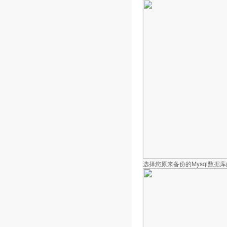
选择您原来备份的Mysql数据