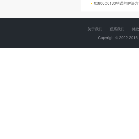
0x800C0133错误的解决
关于我们
|
联系我们
|
付款
Copyright © 2002-20