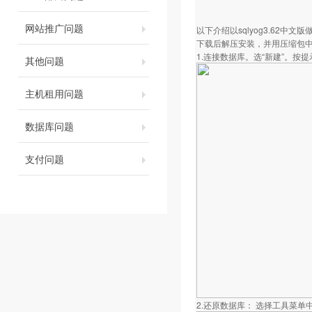
网站推广问题
以下介绍以sqlyog3.62中文
下载后解压安装，并用压缩包
1.连接数据库。选“新建”。按
其他问题
主机租用问题
数据库问题
支付问题
2.还原数据库： 选择工具菜单中