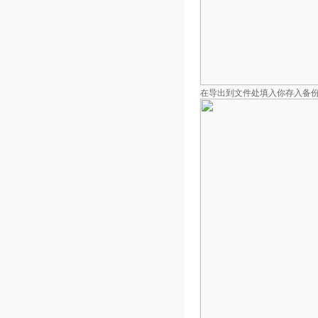
在导出到文件处填入你存入备