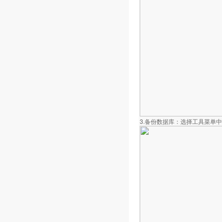
3.备份数据库：选择工具菜单中