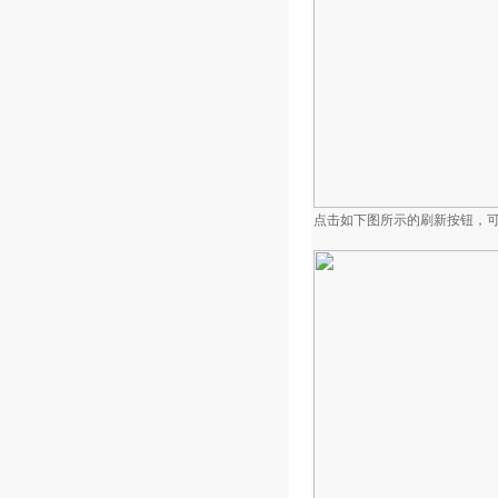
点击如下图所示的刷新按钮，