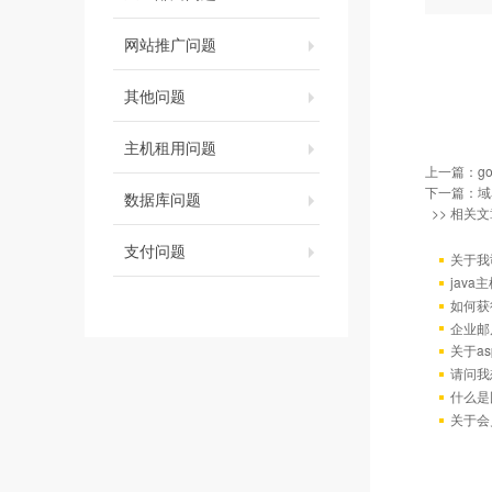
网站推广问题
其他问题
主机租用问题
上一篇：
g
下一篇：
域
数据库问题
>> 相关文
支付问题
关于我
java
如何获
企业邮
关于as
请问我
什么是
关于会