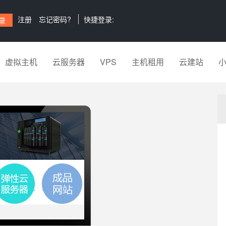
注册
忘记密码?
快捷登录:
虚拟主机
云服务器
VPS
主机租用
云建站