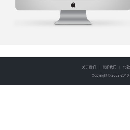
关于我们
|
联系我们
|
付款
Copyright © 2002-20