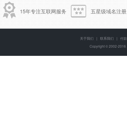
15年专注互联网服务
五星级域名注册
关于我们
|
联系我们
|
付款
Copyright © 2002-20