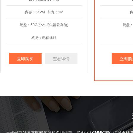
内存：512M 带宽：1M
硬盘：50G(分布式集群云存储)
硬盘：
机房：电信线路
立即购买
查看详情
立即购
木蛐蛐建站是互联网基础服务提供商，ICANN&CNNIC双认证域名注