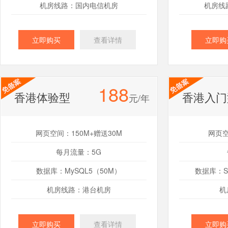
机房线路：国内电信机房
机房线
立即购买
查看详情
立即购
188
香港体验型
香港入门
元/年
网页空间：150M+赠送30M
网页空
每月流量：5G
数据库：MySQL5（50M）
数据库：SQ
机房线路：港台机房
机
立即购买
查看详情
立即购